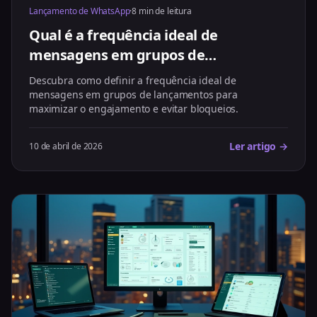
Lançamento de WhatsApp
·
8 min de leitura
Qual é a frequência ideal de
mensagens em grupos de
lançamentos?
Descubra como definir a frequência ideal de
mensagens em grupos de lançamentos para
maximizar o engajamento e evitar bloqueios.
Ler artigo →
10 de abril de 2026