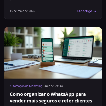
Ler artigo →
15 de maio de 2026
Automação de Marketing
·
8 min de leitura
Como organizar o WhatsApp para
vender mais seguros e reter clientes