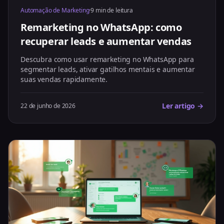
Automação de Marketing
·
9 min de leitura
Remarketing no WhatsApp: como
recuperar leads e aumentar vendas
Descubra como usar remarketing no WhatsApp para
segmentar leads, ativar gatilhos mentais e aumentar
suas vendas rapidamente.
Ler artigo →
22 de junho de 2026