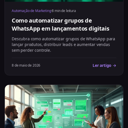
Automação de Marketing
·
8 min de leitura
Como automatizar grupos de
WhatsApp em lançamentos digitais
Descubra como automatizar grupos de WhatsApp para
lançar produtos, distribuir leads e aumentar vendas
sem perder controle.
Ler artigo →
8 de maio de 2026