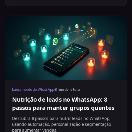
Lançamento de WhatsApp
·
8 min de leitura
Nutrição de leads no WhatsApp: 8
passos para manter grupos quentes
Descubra 8 passos para nutrir leads no WhatsApp,
usando automação, personalização e segmentação
para aumentar vendas.