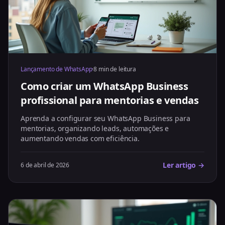
Lançamento de WhatsApp
·
8 min de leitura
Como criar um WhatsApp Business
profissional para mentorias e vendas
Aprenda a configurar seu WhatsApp Business para
mentorias, organizando leads, automações e
aumentando vendas com eficiência.
Ler artigo →
6 de abril de 2026