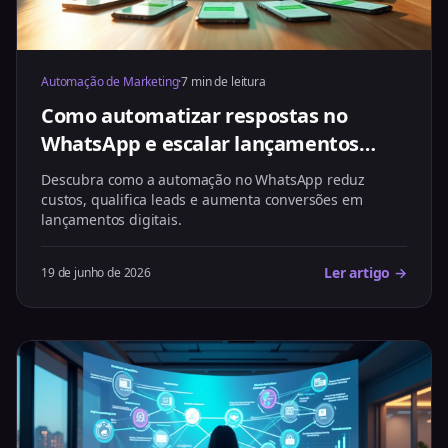
Automação de Marketing
·
7 min de leitura
Como automatizar respostas no
WhatsApp e escalar lançamentos
digitais
Descubra como a automação no WhatsApp reduz
custos, qualifica leads e aumenta conversões em
lançamentos digitais.
Ler artigo →
19 de junho de 2026