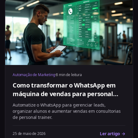
Automação de Marketing
·
8 min de leitura
Como transformar o WhatsApp em
máquina de vendas para personal
trainer
Automatize o WhatsApp para gerenciar leads,
organizar alunos e aumentar vendas em consultorias
de personal trainer.
Ler artigo →
25 de maio de 2026