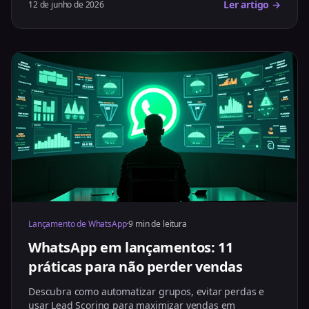
Ler artigo →
12 de junho de 2026
Lançamento de WhatsApp
·
9 min de leitura
WhatsApp em lançamentos: 11
práticas para não perder vendas
Descubra como automatizar grupos, evitar perdas e
usar Lead Scoring para maximizar vendas em