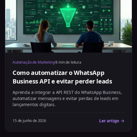
Automação de Marketing
·
8 min de leitura
Como automatizar o WhatsApp
Business API e evitar perder leads
Aprenda a integrar a API REST do WhatsApp Business,
automatizar mensagens e evitar perdas de leads em
lançamentos digitais.
Ler artigo →
15 de junho de 2026