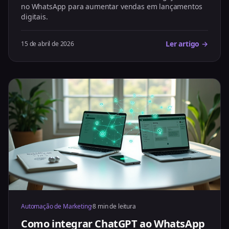
no WhatsApp para aumentar vendas em lançamentos
digitais.
Ler artigo →
15 de abril de 2026
Automação de Marketing
·
8 min de leitura
Como integrar ChatGPT ao WhatsApp