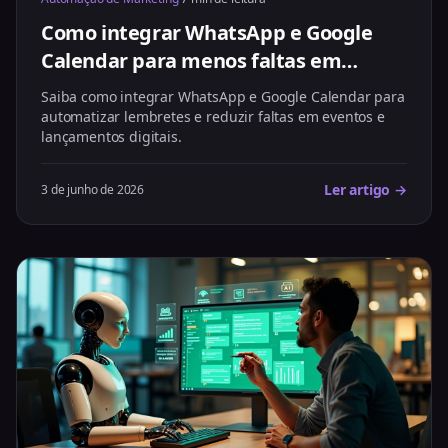
Como integrar WhatsApp e Google
Calendar para menos faltas em
eventos
Saiba como integrar WhatsApp e Google Calendar para
automatizar lembretes e reduzir faltas em eventos e
lançamentos digitais.
Ler artigo →
3 de junho de 2026