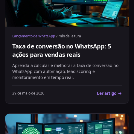
Lançamento de WhatsApp
·
7 min de leitura
Taxa de conversão no WhatsApp: 5
ações para vendas reais
Aprenda a calcular e melhorar a taxa de conversão no
WhatsApp com automação, lead scoring e
monitoramento em tempo real.
Ler artigo →
29 de maio de 2026