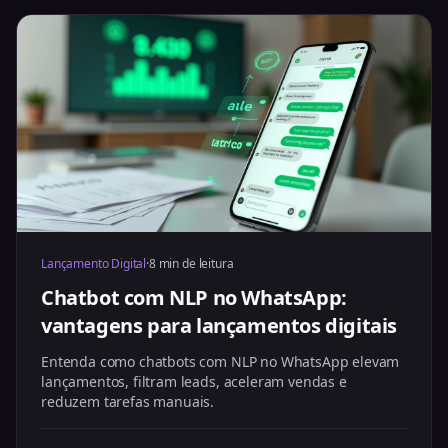
Lançamento Digital
·
8 min de leitura
Chatbot com NLP no WhatsApp:
vantagens para lançamentos digitais
Entenda como chatbots com NLP no WhatsApp elevam
lançamentos, filtram leads, aceleram vendas e
reduzem tarefas manuais.