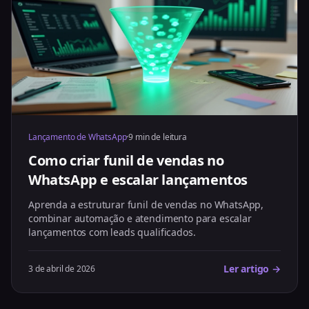
Lançamento de WhatsApp
·
9 min de leitura
Como criar funil de vendas no
WhatsApp e escalar lançamentos
Aprenda a estruturar funil de vendas no WhatsApp,
combinar automação e atendimento para escalar
lançamentos com leads qualificados.
Ler artigo →
3 de abril de 2026