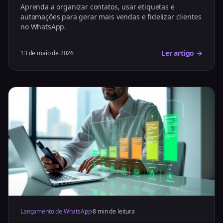
Aprenda a organizar contatos, usar etiquetas e
automações para gerar mais vendas e fidelizar clientes
no WhatsApp.
Ler artigo →
13 de maio de 2026
Lançamento de WhatsApp
·
8 min de leitura