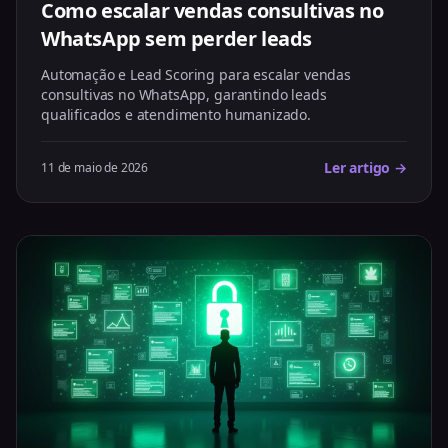
Como escalar vendas consultivas no
WhatsApp sem perder leads
Automação e Lead Scoring para escalar vendas
consultivas no WhatsApp, garantindo leads
qualificados e atendimento humanizado.
Ler artigo →
11 de maio de 2026