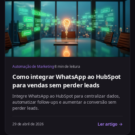
Automação de Marketing
·
8 min de leitura
Como integrar WhatsApp ao HubSpot
para vendas sem perder leads
Integre WhatsApp ao HubSpot para centralizar dados,
automatizar follow-ups e aumentar a conversão sem
perder leads.
Ler artigo →
29 de abril de 2026