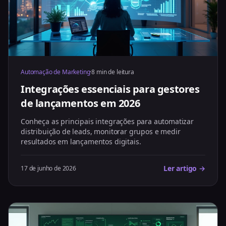
Automação de Marketing
·
8 min de leitura
Integrações essenciais para gestores
de lançamentos em 2026
Conheça as principais integrações para automatizar
distribuição de leads, monitorar grupos e medir
resultados em lançamentos digitais.
Ler artigo →
17 de junho de 2026