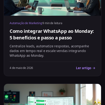
Automação de Marketing
·
9 min de leitura
Como integrar WhatsApp ao Monday:
5 benefícios e passo a passo
Centralize leads, automatize respostas, acompanhe
dados em tempo real e escale vendas integrando
WhatsApp ao Monday.
Ler artigo →
4 de maio de 2026