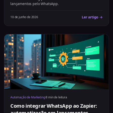
lançamentos pelo WhatsApp.
Ler artigo →
10 de junho de 2026
Automação de Marketing
·
8 min de leitura
Como integrar WhatsApp ao Zapier:
automatização em lançamentos