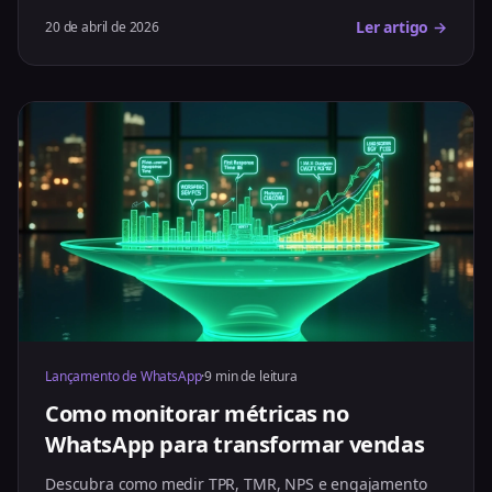
Ler artigo →
20 de abril de 2026
Lançamento de WhatsApp
·
9 min de leitura
Como monitorar métricas no
WhatsApp para transformar vendas
Descubra como medir TPR, TMR, NPS e engajamento