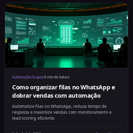
Automação Grupos
·
8 min de leitura
Como organizar filas no WhatsApp e
dobrar vendas com automação
Automatize filas no WhatsApp, reduza tempo de
resposta e maximize vendas com monitoramento e
lead scoring eficiente.