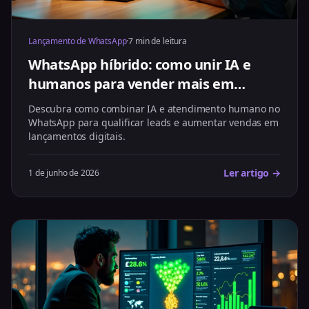
Lançamento de WhatsApp
·
7 min de leitura
WhatsApp híbrido: como unir IA e
humanos para vender mais em
lançamentos
Descubra como combinar IA e atendimento humano no
WhatsApp para qualificar leads e aumentar vendas em
lançamentos digitais.
Ler artigo →
1 de junho de 2026