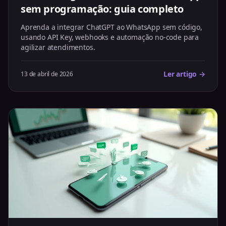
sem programação: guia completo
Aprenda a integrar ChatGPT ao WhatsApp sem código,
usando API Key, webhooks e automação no-code para
agilizar atendimentos.
Ler artigo →
13 de abril de 2026