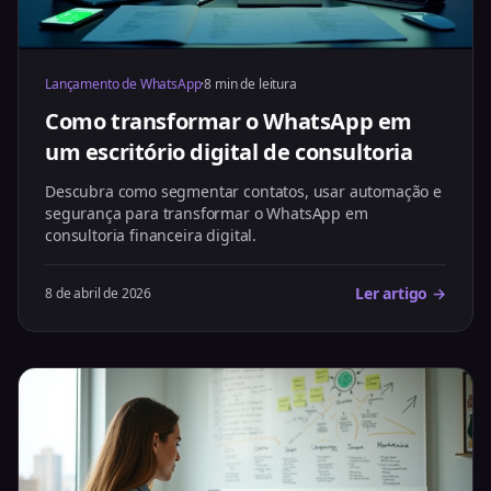
Lançamento de WhatsApp
·
8 min de leitura
Como transformar o WhatsApp em
um escritório digital de consultoria
Descubra como segmentar contatos, usar automação e
segurança para transformar o WhatsApp em
consultoria financeira digital.
Ler artigo →
8 de abril de 2026