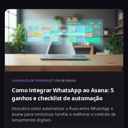
Automação de Marketing
·
7 min de leitura
Como integrar WhatsApp ao Asana: 5
ganhos e checklist de automação
Descubra como automatizar o fluxo entre WhatsApp e
Asana para centralizar tarefas e melhorar o controle de
lançamentos digitais.