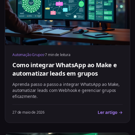
Automação Grupos
·
7 min de leitura
Como integrar WhatsApp ao Make e
automatizar leads em grupos
Aprenda passo a passo a integrar WhatsApp ao Make,
automatizar leads com Webhook e gerenciar grupos
eficazmente.
Ler artigo →
27 de maio de 2026