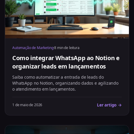
Automação de Marketing
·
8 min de leitura
Como integrar WhatsApp ao Notion e
organizar leads em lançamentos
Saiba como automatizar a entrada de leads do
WhatsApp no Notion, organizando dados e agilizando
o atendimento em lançamentos.
Ler artigo →
1 de maio de 2026