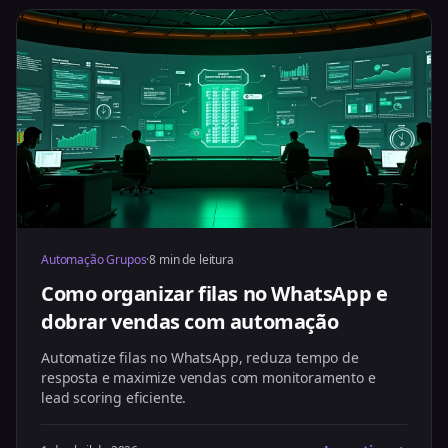
Automação Grupos
·
8 min de leitura
Como organizar filas no WhatsApp e
dobrar vendas com automação
Automatize filas no WhatsApp, reduza tempo de
resposta e maximize vendas com monitoramento e
lead scoring eficiente.