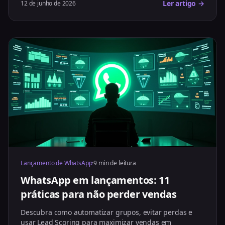
Ler artigo →
12 de junho de 2026
Lançamento de WhatsApp
·
9 min de leitura
WhatsApp em lançamentos: 11
práticas para não perder vendas
Descubra como automatizar grupos, evitar perdas e
usar Lead Scoring para maximizar vendas em