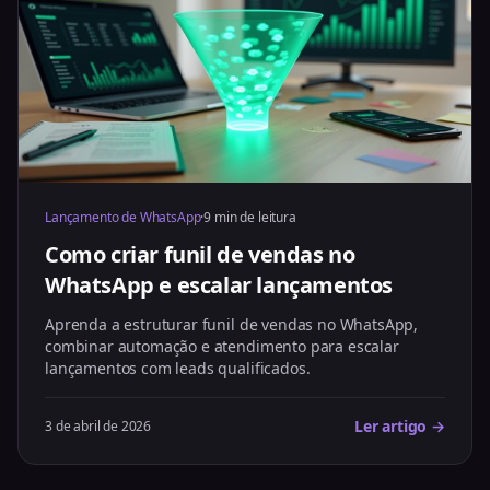
Lançamento de WhatsApp
·
9 min de leitura
Como criar funil de vendas no
WhatsApp e escalar lançamentos
Aprenda a estruturar funil de vendas no WhatsApp,
combinar automação e atendimento para escalar
lançamentos com leads qualificados.
Ler artigo →
3 de abril de 2026