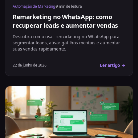
Automação de Marketing
·
9 min de leitura
Remarketing no WhatsApp: como
recuperar leads e aumentar vendas
Descubra como usar remarketing no WhatsApp para
segmentar leads, ativar gatilhos mentais e aumentar
suas vendas rapidamente.
Ler artigo →
22 de junho de 2026