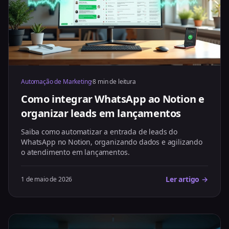
Automação de Marketing
·
8 min de leitura
Como integrar WhatsApp ao Notion e
organizar leads em lançamentos
Saiba como automatizar a entrada de leads do
WhatsApp no Notion, organizando dados e agilizando
o atendimento em lançamentos.
Ler artigo →
1 de maio de 2026