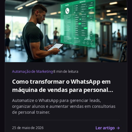
Automação de Marketing
·
8 min de leitura
Como transformar o WhatsApp em
máquina de vendas para personal
trainer
Automatize o WhatsApp para gerenciar leads,
organizar alunos e aumentar vendas em consultorias
de personal trainer.
Ler artigo →
25 de maio de 2026