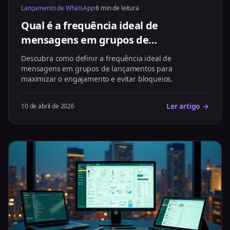
Lançamento de WhatsApp
·
8 min de leitura
Qual é a frequência ideal de
mensagens em grupos de
lançamentos?
Descubra como definir a frequência ideal de
mensagens em grupos de lançamentos para
maximizar o engajamento e evitar bloqueios.
Ler artigo →
10 de abril de 2026