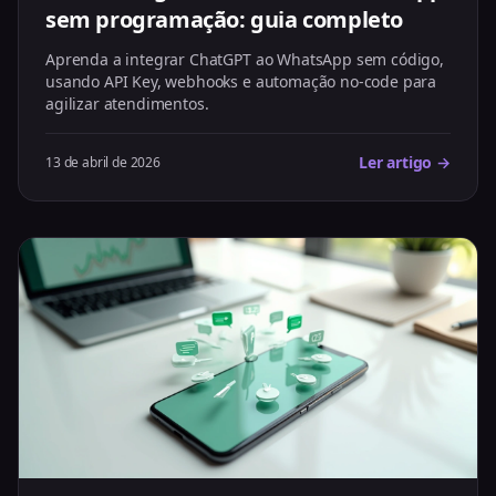
sem programação: guia completo
Aprenda a integrar ChatGPT ao WhatsApp sem código,
usando API Key, webhooks e automação no-code para
agilizar atendimentos.
Ler artigo →
13 de abril de 2026