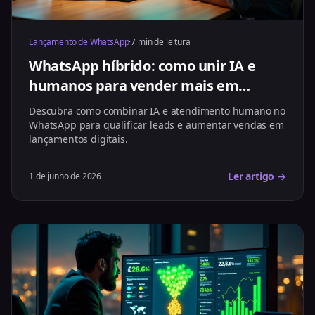
Lançamento de WhatsApp
·
7 min de leitura
WhatsApp híbrido: como unir IA e
humanos para vender mais em
lançamentos
Descubra como combinar IA e atendimento humano no
WhatsApp para qualificar leads e aumentar vendas em
lançamentos digitais.
Ler artigo →
1 de junho de 2026