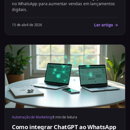
no WhatsApp para aumentar vendas em lançamentos
digitais.
Ler artigo →
15 de abril de 2026
Automação de Marketing
·
8 min de leitura
Como integrar ChatGPT ao WhatsApp