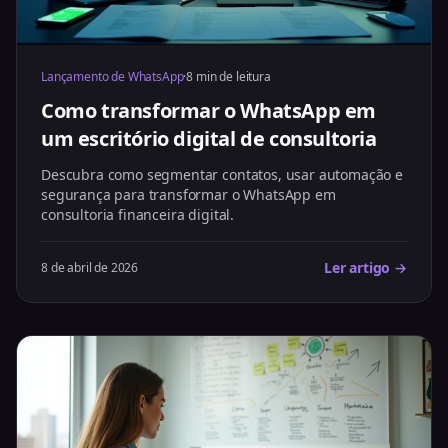
Lançamento de WhatsApp
·
8 min de leitura
Como transformar o WhatsApp em
um escritório digital de consultoria
Descubra como segmentar contatos, usar automação e
segurança para transformar o WhatsApp em
consultoria financeira digital.
Ler artigo →
8 de abril de 2026