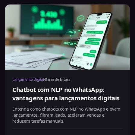
Lançamento Digital
·
8 min de leitura
Chatbot com NLP no WhatsApp:
vantagens para lançamentos digitais
Entenda como chatbots com NLP no WhatsApp elevam
lançamentos, filtram leads, aceleram vendas e
reduzem tarefas manuais.