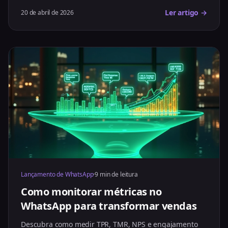
Ler artigo →
20 de abril de 2026
Lançamento de WhatsApp
·
9 min de leitura
Como monitorar métricas no
WhatsApp para transformar vendas
Descubra como medir TPR, TMR, NPS e engajamento