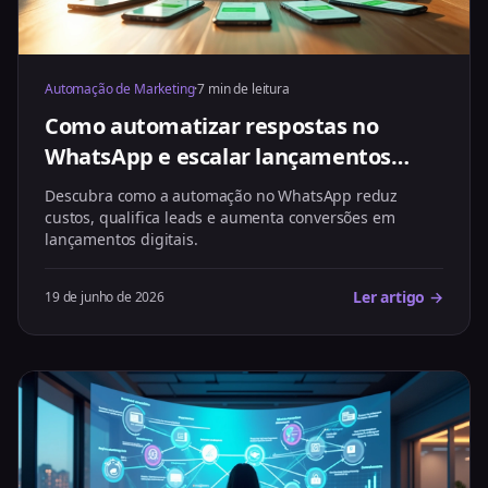
Automação de Marketing
·
7 min de leitura
Como automatizar respostas no
WhatsApp e escalar lançamentos
digitais
Descubra como a automação no WhatsApp reduz
custos, qualifica leads e aumenta conversões em
lançamentos digitais.
Ler artigo →
19 de junho de 2026