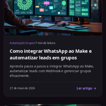
Automação Grupos
·
7 min de leitura
Como integrar WhatsApp ao Make e
automatizar leads em grupos
Aprenda passo a passo a integrar WhatsApp ao Make,
automatizar leads com Webhook e gerenciar grupos
eficazmente.
Ler artigo →
27 de maio de 2026