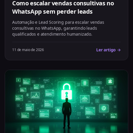
Como escalar vendas consultivas no
WhatsApp sem perder leads
Automação e Lead Scoring para escalar vendas
consultivas no WhatsApp, garantindo leads
qualificados e atendimento humanizado.
Ler artigo →
11 de maio de 2026