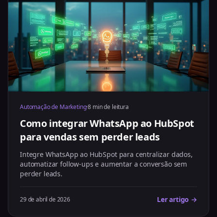
Automação de Marketing
·
8 min de leitura
Como integrar WhatsApp ao HubSpot
para vendas sem perder leads
Integre WhatsApp ao HubSpot para centralizar dados,
automatizar follow-ups e aumentar a conversão sem
perder leads.
Ler artigo →
29 de abril de 2026