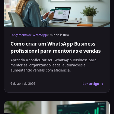
Lançamento de WhatsApp
·
8 min de leitura
Como criar um WhatsApp Business
profissional para mentorias e vendas
Aprenda a configurar seu WhatsApp Business para
mentorias, organizando leads, automações e
aumentando vendas com eficiência.
Ler artigo →
6 de abril de 2026