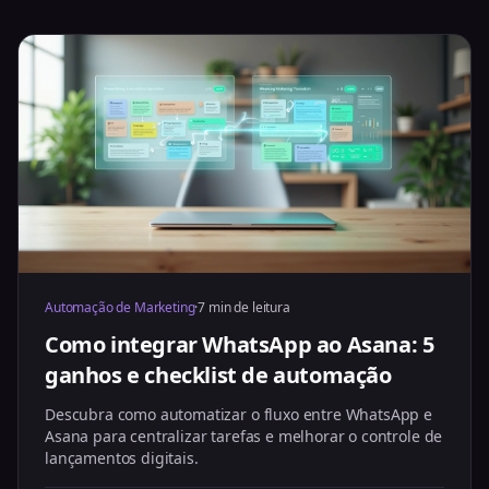
Automação de Marketing
·
7 min de leitura
Como integrar WhatsApp ao Asana: 5
ganhos e checklist de automação
Descubra como automatizar o fluxo entre WhatsApp e
Asana para centralizar tarefas e melhorar o controle de
lançamentos digitais.