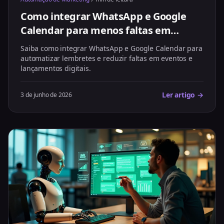
Como integrar WhatsApp e Google
Calendar para menos faltas em
eventos
Saiba como integrar WhatsApp e Google Calendar para
automatizar lembretes e reduzir faltas em eventos e
lançamentos digitais.
Ler artigo →
3 de junho de 2026