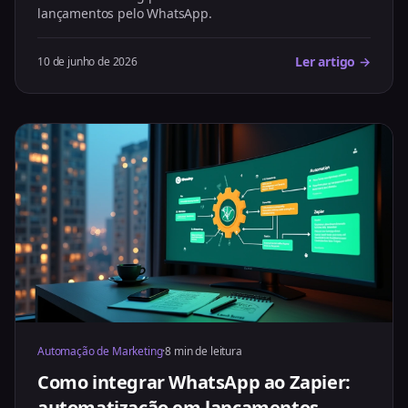
lançamentos pelo WhatsApp.
Ler artigo →
10 de junho de 2026
Automação de Marketing
·
8 min de leitura
Como integrar WhatsApp ao Zapier:
automatização em lançamentos