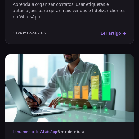
Aprenda a organizar contatos, usar etiquetas e
automações para gerar mais vendas e fidelizar clientes
no WhatsApp.
Ler artigo →
13 de maio de 2026
Lançamento de WhatsApp
·
8 min de leitura