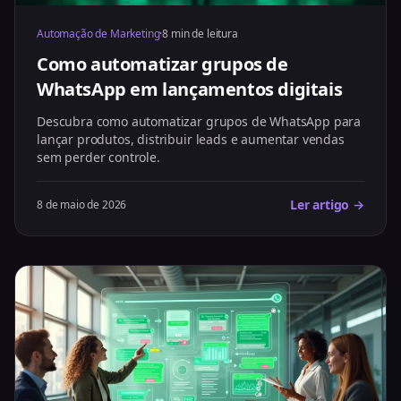
Automação de Marketing
·
8 min de leitura
Como automatizar grupos de
WhatsApp em lançamentos digitais
Descubra como automatizar grupos de WhatsApp para
lançar produtos, distribuir leads e aumentar vendas
sem perder controle.
Ler artigo →
8 de maio de 2026