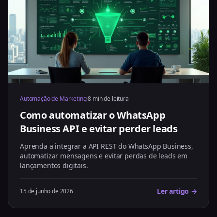
Automação de Marketing
·
8 min de leitura
Como automatizar o WhatsApp
Business API e evitar perder leads
Aprenda a integrar a API REST do WhatsApp Business,
automatizar mensagens e evitar perdas de leads em
lançamentos digitais.
Ler artigo →
15 de junho de 2026