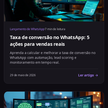
Lançamento de WhatsApp
·
7 min de leitura
Taxa de conversão no WhatsApp: 5
ações para vendas reais
Aprenda a calcular e melhorar a taxa de conversão no
WhatsApp com automação, lead scoring e
monitoramento em tempo real.
Ler artigo →
29 de maio de 2026