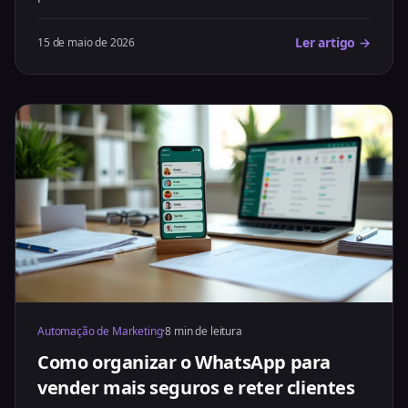
Ler artigo →
15 de maio de 2026
Automação de Marketing
·
8 min de leitura
Como organizar o WhatsApp para
vender mais seguros e reter clientes