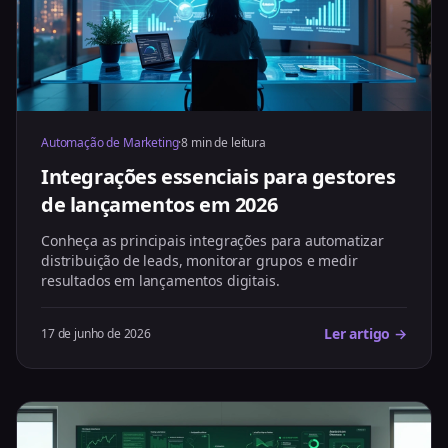
Automação de Marketing
·
8 min de leitura
Integrações essenciais para gestores
de lançamentos em 2026
Conheça as principais integrações para automatizar
distribuição de leads, monitorar grupos e medir
resultados em lançamentos digitais.
Ler artigo →
17 de junho de 2026