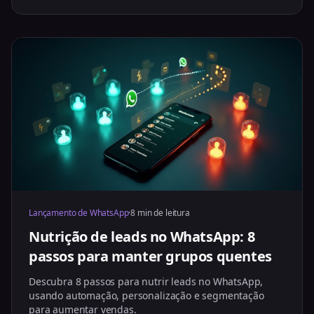
Lançamento de WhatsApp
·
8 min de leitura
Nutrição de leads no WhatsApp: 8
passos para manter grupos quentes
Descubra 8 passos para nutrir leads no WhatsApp,
usando automação, personalização e segmentação
para aumentar vendas.