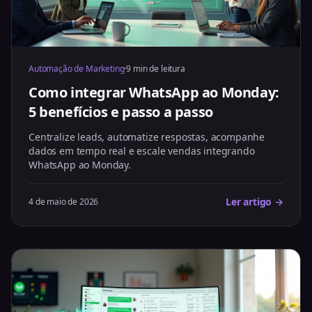
Automação de Marketing
·
9 min de leitura
Como integrar WhatsApp ao Monday:
5 benefícios e passo a passo
Centralize leads, automatize respostas, acompanhe
dados em tempo real e escale vendas integrando
WhatsApp ao Monday.
Ler artigo →
4 de maio de 2026